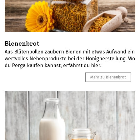
Bienenbrot
Aus Blütenpollen zaubern Bienen mit etwas Aufwand ein
wertvolles Nebenprodukte bei der Honigherstellung. Wo
du Perga kaufen kannst, erfährst du hier.
Mehr zu Bienenbrot