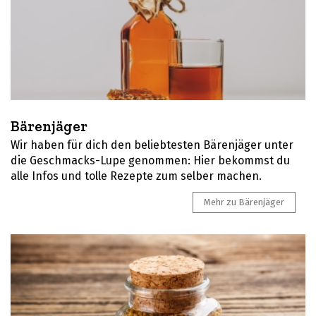
Bärenjäger
Wir haben für dich den beliebtesten Bärenjäger unter
die Geschmacks-Lupe genommen: Hier bekommst du
alle Infos und tolle Rezepte zum selber machen.
Mehr zu Bärenjäger