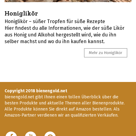
Honiglikör
Honiglikör – süßer Tropfen für süße Rezepte
Hier findest du alle Informationen, wie der süße Likör
aus Honig und Alkohol hergestellt wird, wie du ihn
selber machst und wo du ihn kaufen kannst.
Mehr zu Honiglikör
Copyright 2018 bienengold.net
bienengold.net gibt Ihnen einen tollen Überblick über die
besten Produkte und aktuelle Themen aller Bienenprodukte.
Alle Produkte können Sie direkt auf Amazon bestellen. Als
Amazon-Partner verdienen wir an qualifizierten Verkäufen.