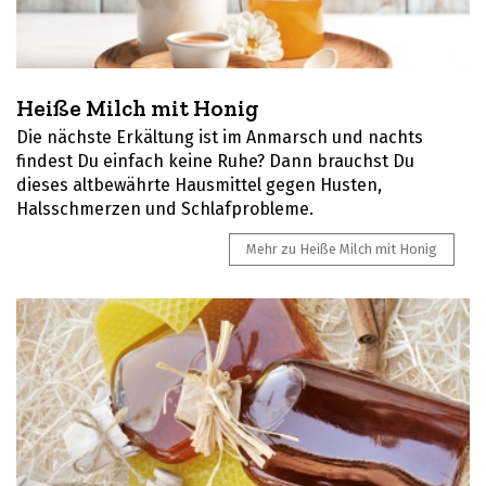
Heiße Milch mit Honig
Die nächste Erkältung ist im Anmarsch und nachts
findest Du einfach keine Ruhe? Dann brauchst Du
dieses altbewährte Hausmittel gegen Husten,
Halsschmerzen und Schlafprobleme.
Mehr zu Heiße Milch mit Honig