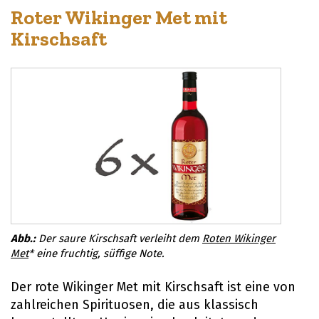
Roter Wikinger Met mit
Kirschsaft
Der saure Kirschsaft verleiht dem
Roten Wikinger
Met
* eine fruchtig, süffige Note.
Der rote Wikinger Met mit Kirschsaft ist eine von
zahlreichen Spirituosen, die aus klassisch