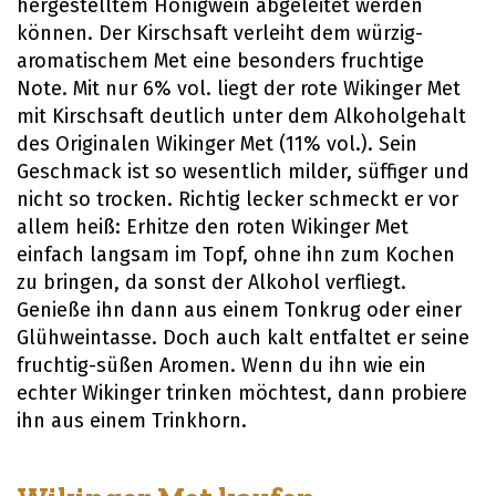
hergestelltem Honigwein abgeleitet werden
können. Der Kirschsaft verleiht dem würzig-
aromatischem Met eine besonders fruchtige
Note. Mit nur 6% vol. liegt der rote Wikinger Met
mit Kirschsaft deutlich unter dem Alkoholgehalt
des Originalen Wikinger Met (11% vol.). Sein
Geschmack ist so wesentlich milder, süffiger und
nicht so trocken. Richtig lecker schmeckt er vor
allem heiß: Erhitze den roten Wikinger Met
einfach langsam im Topf, ohne ihn zum Kochen
zu bringen, da sonst der Alkohol verfliegt.
Genieße ihn dann aus einem Tonkrug oder einer
Glühweintasse. Doch auch kalt entfaltet er seine
fruchtig-süßen Aromen. Wenn du ihn wie ein
echter Wikinger trinken möchtest, dann probiere
ihn aus einem Trinkhorn.