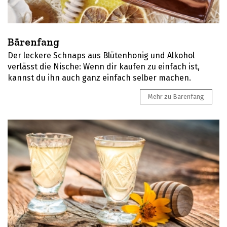
Bärenfang
Der leckere Schnaps aus Blütenhonig und Alkohol
verlässt die Nische: Wenn dir kaufen zu einfach ist,
kannst du ihn auch ganz einfach selber machen.
Mehr zu Bärenfang