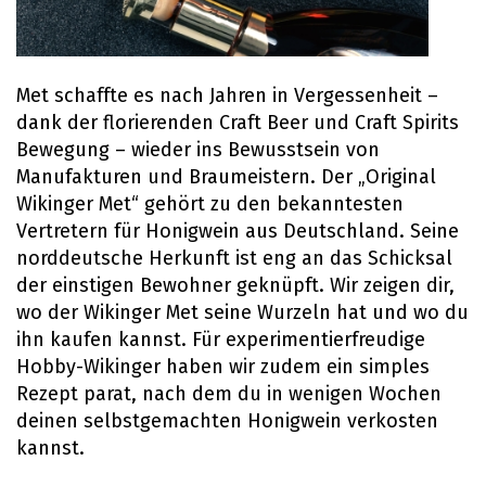
Met schaffte es nach Jahren in Vergessenheit –
dank der florierenden Craft Beer und Craft Spirits
Bewegung – wieder ins Bewusstsein von
Manufakturen und Braumeistern. Der „Original
Wikinger Met“ gehört zu den bekanntesten
Vertretern für Honigwein aus Deutschland. Seine
norddeutsche Herkunft ist eng an das Schicksal
der einstigen Bewohner geknüpft. Wir zeigen dir,
wo der Wikinger Met seine Wurzeln hat und wo du
ihn kaufen kannst. Für experimentierfreudige
Hobby-Wikinger haben wir zudem ein simples
Rezept parat, nach dem du in wenigen Wochen
deinen selbstgemachten Honigwein verkosten
kannst.