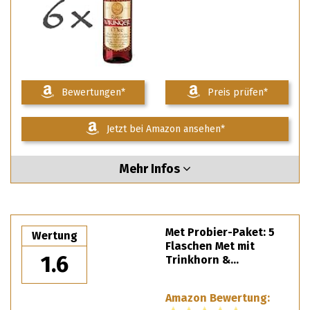
Bewertungen*
Preis prüfen*
Jetzt bei Amazon ansehen*
Mehr Infos
Met Probier-Paket: 5
Wertung
Flaschen Met mit
1.6
Trinkhorn &…
Amazon Bewertung: