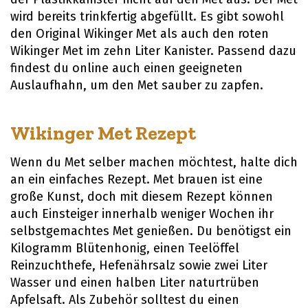
wird bereits trinkfertig abgefüllt. Es gibt sowohl
den Original Wikinger Met als auch den roten
Wikinger Met im zehn Liter Kanister. Passend dazu
findest du online auch einen geeigneten
Auslaufhahn, um den Met sauber zu zapfen.
Wikinger Met Rezept
Wenn du Met selber machen möchtest, halte dich
an ein einfaches Rezept. Met brauen ist eine
große Kunst, doch mit diesem Rezept können
auch Einsteiger innerhalb weniger Wochen ihr
selbstgemachtes Met genießen. Du benötigst ein
Kilogramm Blütenhonig, einen Teelöffel
Reinzuchthefe, Hefenährsalz sowie zwei Liter
Wasser und einen halben Liter naturtrüben
Apfelsaft. Als Zubehör solltest du einen