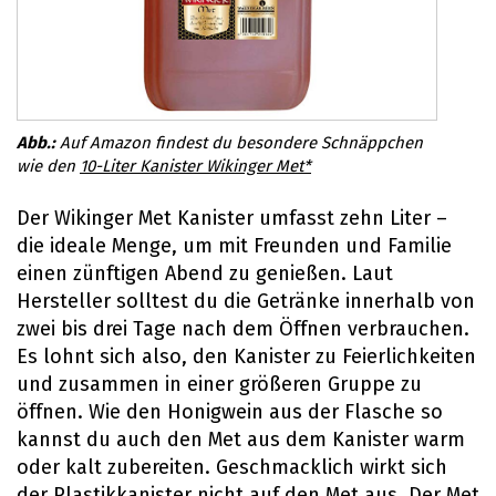
Auf Amazon findest du besondere Schnäppchen
wie den
10-Liter Kanister Wikinger Met*
Der Wikinger Met Kanister umfasst zehn Liter –
die ideale Menge, um mit Freunden und Familie
einen zünftigen Abend zu genießen. Laut
Hersteller solltest du die Getränke innerhalb von
zwei bis drei Tage nach dem Öffnen verbrauchen.
Es lohnt sich also, den Kanister zu Feierlichkeiten
und zusammen in einer größeren Gruppe zu
öffnen. Wie den Honigwein aus der Flasche so
kannst du auch den Met aus dem Kanister warm
oder kalt zubereiten. Geschmacklich wirkt sich
der Plastikkanister nicht auf den Met aus. Der Met