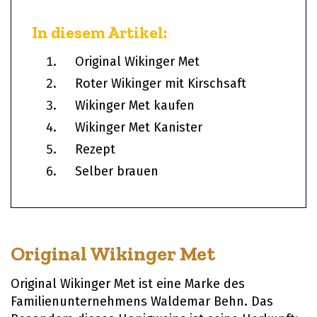
In diesem Artikel:
Original Wikinger Met
Roter Wikinger mit Kirschsaft
Wikinger Met kaufen
Wikinger Met Kanister
Rezept
Selber brauen
Original Wikinger Met
Original Wikinger Met ist eine Marke des
Familienunternehmens Waldemar Behn. Das