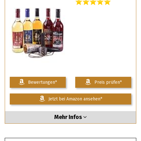
Bewertungen*
Preis prüfen*
Jetzt bei Amazon ansehen*
Mehr Infos