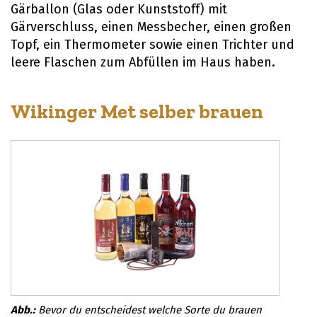
Gärballon (Glas oder Kunststoff) mit
Gärverschluss, einen Messbecher, einen großen
Topf, ein Thermometer sowie einen Trichter und
leere Flaschen zum Abfüllen im Haus haben.
Wikinger Met selber brauen
Bevor du entscheidest welche Sorte du brauen