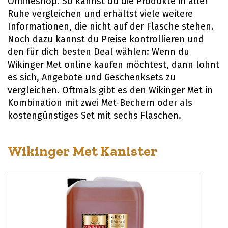
Onlineshop. So kannst du die Produkte in aller
Ruhe vergleichen und erhältst viele weitere
Informationen, die nicht auf der Flasche stehen.
Noch dazu kannst du Preise kontrollieren und
den für dich besten Deal wählen: Wenn du
Wikinger Met online kaufen möchtest, dann lohnt
es sich, Angebote und Geschenksets zu
vergleichen. Oftmals gibt es den Wikinger Met in
Kombination mit zwei Met-Bechern oder als
kostengünstiges Set mit sechs Flaschen.
Wikinger Met Kanister