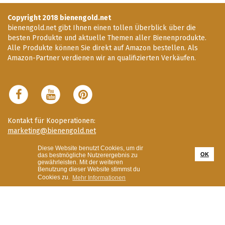
Copyright 2018 bienengold.net
bienengold.net gibt Ihnen einen tollen Überblick über die
besten Produkte und aktuelle Themen aller Bienenprodukte.
Alle Produkte können Sie direkt auf Amazon bestellen. Als
Amazon-Partner verdienen wir an qualifizierten Verkäufen.
Kontakt für Kooperationen:
marketing@bienengold.net
Diese Website benutzt Cookies, um dir
Impressum
OK
das bestmögliche Nutzerergebnis zu
Datenschutzerklärung & Benutzungsrichtlinien
gewährleisten. Mit der weiteren
Benutzung dieser Website stimmst du
Bilder Credits
Cookies zu.
Mehr Informationen