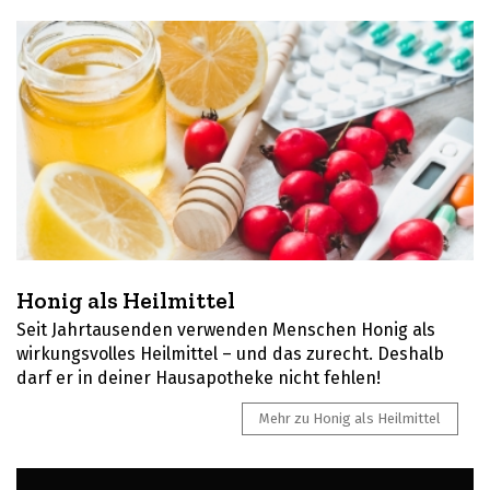
Honig als Heilmittel
Seit Jahrtausenden verwenden Menschen Honig als
wirkungsvolles Heilmittel – und das zurecht. Deshalb
darf er in deiner Hausapotheke nicht fehlen!
Mehr zu Honig als Heilmittel