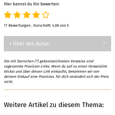
Hier kannst du ihn bewerten:
17
Bewertungen , Durschnitt:
4,06
von 5
+ Über den Autor:
Die mit Sternchen (*) gekennzeichneten Verweise sind
sogenannte Provision-Links. Wenn du auf so einen Verweislink
klickst und über diesen Link einkaufst, bekommen wir von
deinem Einkauf eine Provision. Für dich verändert sich der Preis
nicht.
Weitere Artikel zu diesem Thema: