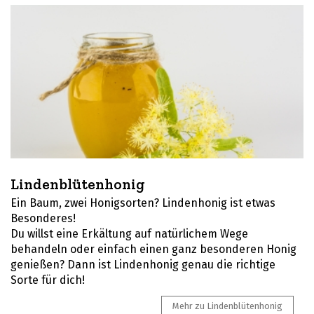
Lindenblütenhonig
Ein Baum, zwei Honigsorten? Lindenhonig ist etwas
Besonderes!
Du willst eine Erkältung auf natürlichem Wege
behandeln oder einfach einen ganz besonderen Honig
genießen? Dann ist Lindenhonig genau die richtige
Sorte für dich!
Mehr zu Lindenblütenhonig