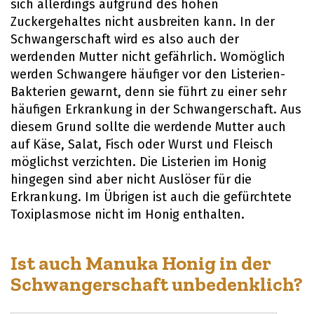
sich allerdings aufgrund des hohen
Zuckergehaltes nicht ausbreiten kann. In der
Schwangerschaft wird es also auch der
werdenden Mutter nicht gefährlich. Womöglich
werden Schwangere häufiger vor den Listerien-
Bakterien gewarnt, denn sie führt zu einer sehr
häufigen Erkrankung in der Schwangerschaft. Aus
diesem Grund sollte die werdende Mutter auch
auf Käse, Salat, Fisch oder Wurst und Fleisch
möglichst verzichten. Die Listerien im Honig
hingegen sind aber nicht Auslöser für die
Erkrankung. Im Übrigen ist auch die gefürchtete
Toxiplasmose nicht im Honig enthalten.
Ist auch Manuka Honig in der
Schwangerschaft unbedenklich?