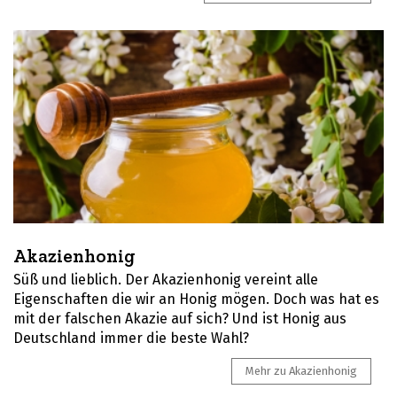
Akazienhonig
Süß und lieblich. Der Akazienhonig vereint alle
Eigenschaften die wir an Honig mögen. Doch was hat es
mit der falschen Akazie auf sich? Und ist Honig aus
Deutschland immer die beste Wahl?
Mehr zu Akazienhonig