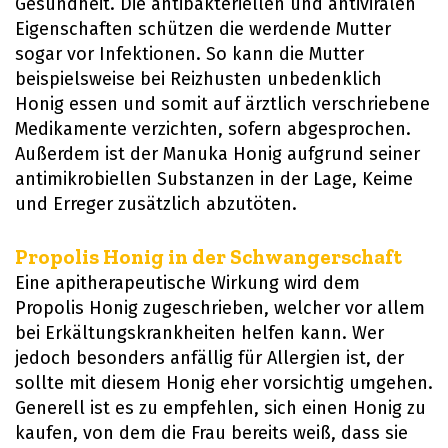
Gesundheit. Die antibakteriellen und antiviralen
Eigenschaften schützen die werdende Mutter
sogar vor Infektionen. So kann die Mutter
beispielsweise bei Reizhusten unbedenklich
Honig essen und somit auf ärztlich verschriebene
Medikamente verzichten, sofern abgesprochen.
Außerdem ist der Manuka Honig aufgrund seiner
antimikrobiellen Substanzen in der Lage, Keime
und Erreger zusätzlich abzutöten.
Propolis Honig in der Schwangerschaft
Eine apitherapeutische Wirkung wird dem
Propolis Honig zugeschrieben, welcher vor allem
bei Erkältungskrankheiten helfen kann. Wer
jedoch besonders anfällig für Allergien ist, der
sollte mit diesem Honig eher vorsichtig umgehen.
Generell ist es zu empfehlen, sich einen Honig zu
kaufen, von dem die Frau bereits weiß, dass sie