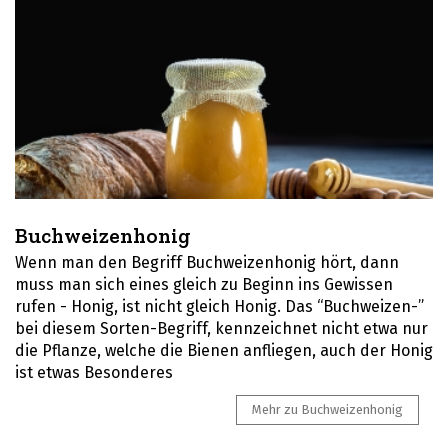
Buchweizenhonig
Wenn man den Begriff Buchweizenhonig hört, dann
muss man sich eines gleich zu Beginn ins Gewissen
rufen - Honig, ist nicht gleich Honig. Das “Buchweizen-”
bei diesem Sorten-Begriff, kennzeichnet nicht etwa nur
die Pflanze, welche die Bienen anfliegen, auch der Honig
ist etwas Besonderes
Mehr zu Buchweizenhonig