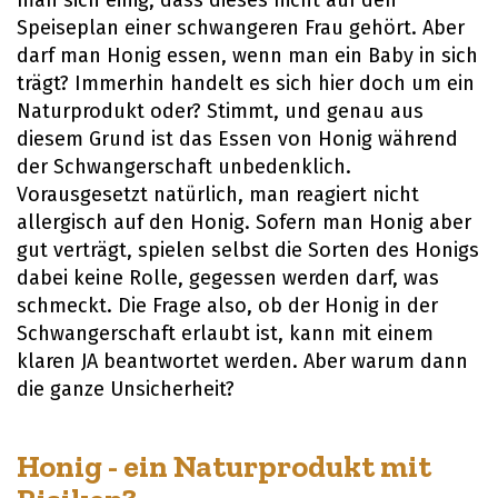
man sich einig, dass dieses nicht auf den
Speiseplan einer schwangeren Frau gehört. Aber
darf man Honig essen, wenn man ein Baby in sich
trägt? Immerhin handelt es sich hier doch um ein
Naturprodukt oder? Stimmt, und genau aus
diesem Grund ist das Essen von Honig während
der Schwangerschaft unbedenklich.
Vorausgesetzt natürlich, man reagiert nicht
allergisch auf den Honig. Sofern man Honig aber
gut verträgt, spielen selbst die Sorten des Honigs
dabei keine Rolle, gegessen werden darf, was
schmeckt. Die Frage also, ob der Honig in der
Schwangerschaft erlaubt ist, kann mit einem
klaren JA beantwortet werden. Aber warum dann
die ganze Unsicherheit?
Honig - ein Naturprodukt mit