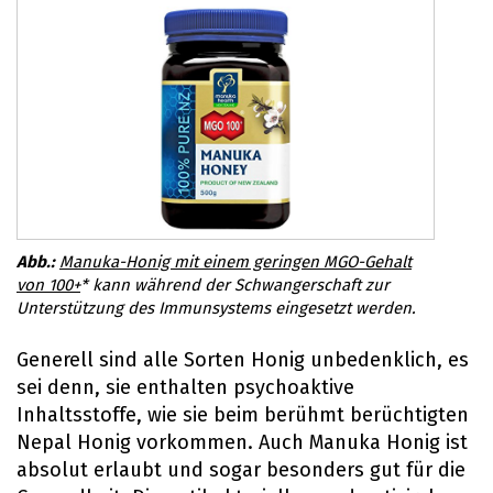
Manuka-Honig mit einem geringen MGO-Gehalt
von 100+
* kann während der Schwangerschaft zur
Unterstützung des Immunsystems eingesetzt werden.
Generell sind alle Sorten Honig unbedenklich, es
sei denn, sie enthalten psychoaktive
Inhaltsstoffe, wie sie beim berühmt berüchtigten
Nepal Honig vorkommen. Auch Manuka Honig ist
absolut erlaubt und sogar besonders gut für die