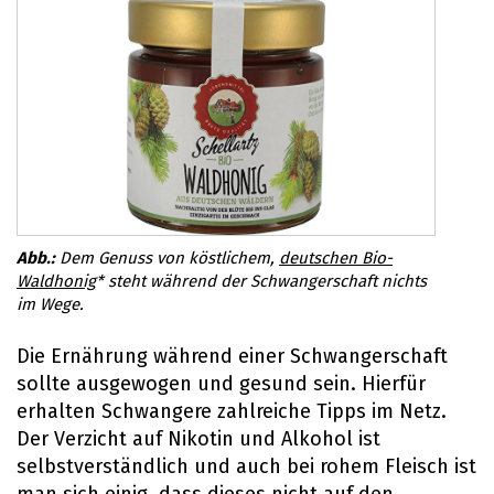
Dem Genuss von köstlichem,
deutschen Bio-
Waldhonig
* steht während der Schwangerschaft nichts
im Wege.
Die Ernährung während einer Schwangerschaft
sollte ausgewogen und gesund sein. Hierfür
erhalten Schwangere zahlreiche Tipps im Netz.
Der Verzicht auf Nikotin und Alkohol ist
selbstverständlich und auch bei rohem Fleisch ist