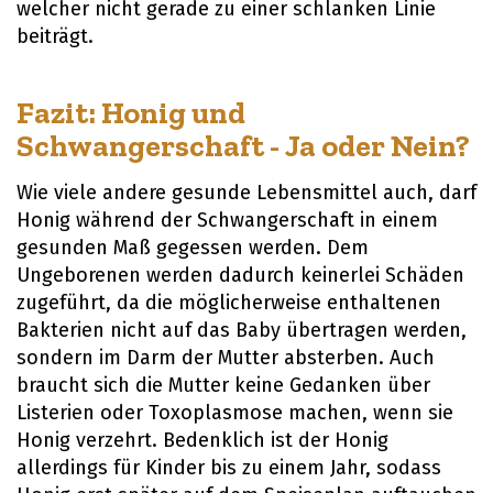
welcher nicht gerade zu einer schlanken Linie
beiträgt.
Fazit: Honig und
Schwangerschaft - Ja oder Nein?
Wie viele andere gesunde Lebensmittel auch, darf
Honig während der Schwangerschaft in einem
gesunden Maß gegessen werden. Dem
Ungeborenen werden dadurch keinerlei Schäden
zugeführt, da die möglicherweise enthaltenen
Bakterien nicht auf das Baby übertragen werden,
sondern im Darm der Mutter absterben. Auch
braucht sich die Mutter keine Gedanken über
Listerien oder Toxoplasmose machen, wenn sie
Honig verzehrt. Bedenklich ist der Honig
allerdings für Kinder bis zu einem Jahr, sodass