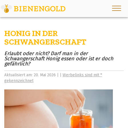
HONIG IN DER
SCHWANGERSCHAFT
Erlaubt oder nicht? Darf man in der
Schwangerschaft Honig essen oder ist er doch
gefährlich?
Aktualisiert am: 20. Mai 2026 | |
Werbelinks sind mit *
gekennzeichnet