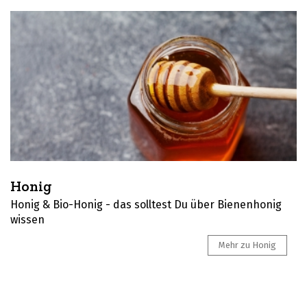
Honig
Honig & Bio-Honig - das solltest Du über Bienenhonig
wissen
Mehr zu Honig