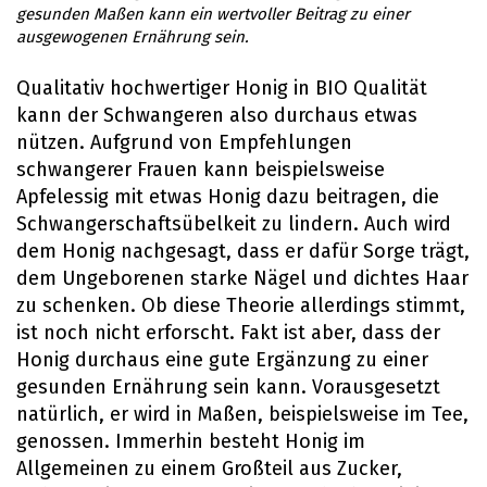
gesunden Maßen kann ein wertvoller Beitrag zu einer
ausgewogenen Ernährung sein.
Qualitativ hochwertiger Honig in BIO Qualität
kann der Schwangeren also durchaus etwas
nützen. Aufgrund von Empfehlungen
schwangerer Frauen kann beispielsweise
Apfelessig mit etwas Honig dazu beitragen, die
Schwangerschaftsübelkeit zu lindern. Auch wird
dem Honig nachgesagt, dass er dafür Sorge trägt,
dem Ungeborenen starke Nägel und dichtes Haar
zu schenken. Ob diese Theorie allerdings stimmt,
ist noch nicht erforscht. Fakt ist aber, dass der
Honig durchaus eine gute Ergänzung zu einer
gesunden Ernährung sein kann. Vorausgesetzt
natürlich, er wird in Maßen, beispielsweise im Tee,
genossen. Immerhin besteht Honig im
Allgemeinen zu einem Großteil aus Zucker,