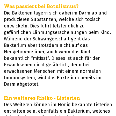
Was passiert bei Botulismus?
Die Bakterien lagern sich dabei im Darm ab und
produzieren Substanzen, welche sich toxisch
entwickeln. Dies führt letztendlich zu
gefährlichen Lähmungserscheinungen beim Kind.
Während der Schwangerschaft geht das
Bakterium aber trotzdem nicht auf das
Neugeborene über, auch wenn das Kind
bekanntlich “mitisst”. Dieses ist auch für den
Erwachsenen nicht gefährlich, denn bei
erwachsenen Menschen mit einem normalen
Immunsystem, wird das Bakterium bereits im
Darm abgetötet.
Ein weiteres Risiko - Listerien
Des Weiteren können im Honig bekannte Listerien
enthalten sein, ebenfalls ein Bakterium, welches