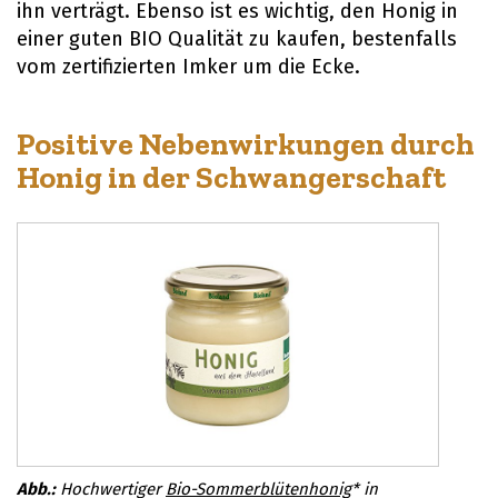
ihn verträgt. Ebenso ist es wichtig, den Honig in
einer guten BIO Qualität zu kaufen, bestenfalls
vom zertifizierten Imker um die Ecke.
Positive Nebenwirkungen durch
Honig in der Schwangerschaft
Hochwertiger
Bio-Sommerblütenhonig
* in