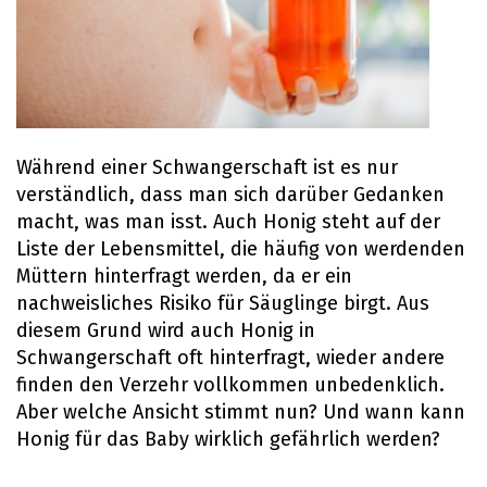
Während einer Schwangerschaft ist es nur
verständlich, dass man sich darüber Gedanken
macht, was man isst. Auch Honig steht auf der
Liste der Lebensmittel, die häufig von werdenden
Müttern hinterfragt werden, da er ein
nachweisliches Risiko für Säuglinge birgt. Aus
diesem Grund wird auch Honig in
Schwangerschaft oft hinterfragt, wieder andere
finden den Verzehr vollkommen unbedenklich.
Aber welche Ansicht stimmt nun? Und wann kann
Honig für das Baby wirklich gefährlich werden?