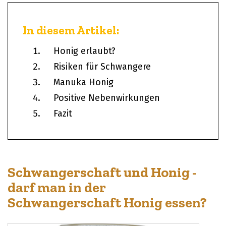
In diesem Artikel:
Honig erlaubt?
Risiken für Schwangere
Manuka Honig
Positive Nebenwirkungen
Fazit
Schwangerschaft und Honig -
darf man in der
Schwangerschaft Honig essen?