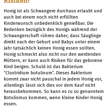
Risiken?
Honig ist als Schwangere durchaus erlaubt und
auch bei einem noch nicht erfüllten
Kinderwunsch unbedenklich genießbar. Die
Bedenken bezüglich des Honigs während der
Schwangerschaft rühren daher, dass Säuglinge
direkt nach der Geburt und Babys unter einem
Jahr tatsächlich keinen Honig essen sollten.
Honig schmeckt also nicht nur den werdenden
Müttern, er kann auch Risiken für das geborene
Kind bergen. Schuld ist das Bakterium
“Clostridium botulinum”. Dieses Bakterium
kommt zwar nicht pauschal in jedem Honig vor,
allerdings lässt sich dies vor dem Kauf nicht
herausbekommen. So kann es zu so genanntem
Botulismus kommen, wenn kleine Kinder Honig
essen.