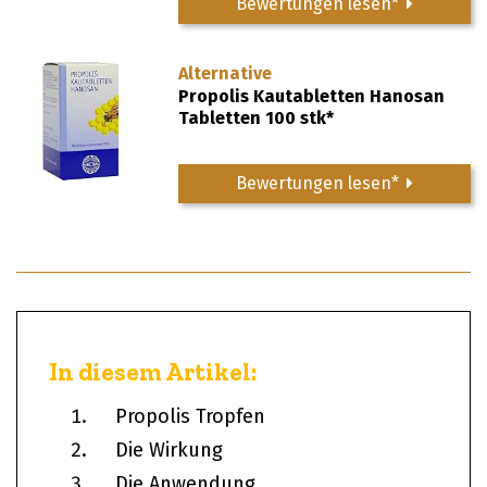
Bewertungen lesen*
Alternative
Propolis Kautabletten Hanosan
Tabletten 100 stk*
Bewertungen lesen*
In diesem Artikel:
Propolis Tropfen
Die Wirkung
Die Anwendung