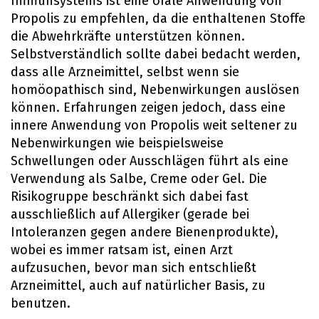
Immunsystems ist eine orale Anwendung von
Propolis zu empfehlen, da die enthaltenen Stoffe
die Abwehrkräfte unterstützen können.
Selbstverständlich sollte dabei bedacht werden,
dass alle Arzneimittel, selbst wenn sie
homöopathisch sind, Nebenwirkungen auslösen
können. Erfahrungen zeigen jedoch, dass eine
innere Anwendung von Propolis weit seltener zu
Nebenwirkungen wie beispielsweise
Schwellungen oder Ausschlägen führt als eine
Verwendung als Salbe, Creme oder Gel. Die
Risikogruppe beschränkt sich dabei fast
ausschließlich auf Allergiker (gerade bei
Intoleranzen gegen andere Bienenprodukte),
wobei es immer ratsam ist, einen Arzt
aufzusuchen, bevor man sich entschließt
Arzneimittel, auch auf natürlicher Basis, zu
benutzen.