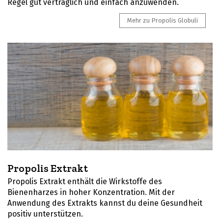
Regel gut verträglich und einfach anzuwenden.
Mehr zu Propolis Globuli
Propolis Extrakt
Propolis Extrakt enthält die Wirkstoffe des
Bienenharzes in hoher Konzentration. Mit der
Anwendung des Extrakts kannst du deine Gesundheit
positiv unterstützen.