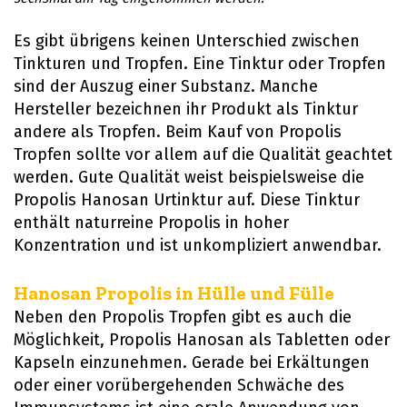
Es gibt übrigens keinen Unterschied zwischen
Tinkturen und Tropfen. Eine Tinktur oder Tropfen
sind der Auszug einer Substanz. Manche
Hersteller bezeichnen ihr Produkt als Tinktur
andere als Tropfen. Beim Kauf von Propolis
Tropfen sollte vor allem auf die Qualität geachtet
werden. Gute Qualität weist beispielsweise die
Propolis Hanosan Urtinktur auf. Diese Tinktur
enthält naturreine Propolis in hoher
Konzentration und ist unkompliziert anwendbar.
Hanosan Propolis in Hülle und Fülle
Neben den Propolis Tropfen gibt es auch die
Möglichkeit, Propolis Hanosan als Tabletten oder
Kapseln einzunehmen. Gerade bei Erkältungen
oder einer vorübergehenden Schwäche des