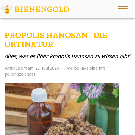
PROPOLIS HANOSAN - DIE
URTINKTUR
Alles, was es über Propolis Hanosan zu wissen gibt!
Aktualisiert am: 22. Juni 2026 | |
Werbelinks sind mit *
gekennzeichnet