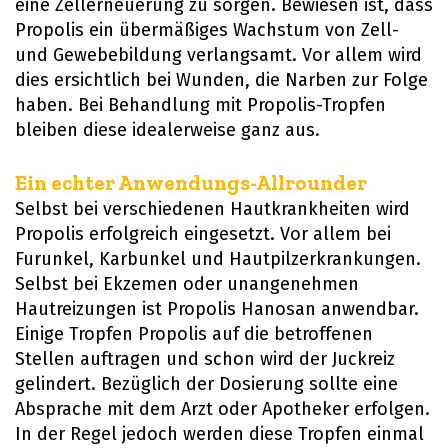
eine Zellerneuerung zu sorgen. Bewiesen ist, dass
Propolis ein übermäßiges Wachstum von Zell-
und Gewebebildung verlangsamt. Vor allem wird
dies ersichtlich bei Wunden, die Narben zur Folge
haben. Bei Behandlung mit Propolis-Tropfen
bleiben diese idealerweise ganz aus.
Ein echter Anwendungs-Allrounder
Selbst bei verschiedenen Hautkrankheiten wird
Propolis erfolgreich eingesetzt. Vor allem bei
Furunkel, Karbunkel und Hautpilzerkrankungen.
Selbst bei Ekzemen oder unangenehmen
Hautreizungen ist Propolis Hanosan anwendbar.
Einige Tropfen Propolis auf die betroffenen
Stellen auftragen und schon wird der Juckreiz
gelindert. Bezüglich der Dosierung sollte eine
Absprache mit dem Arzt oder Apotheker erfolgen.
In der Regel jedoch werden diese Tropfen einmal