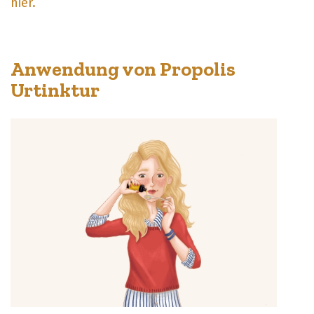
hier.
Anwendung von Propolis
Urtinktur