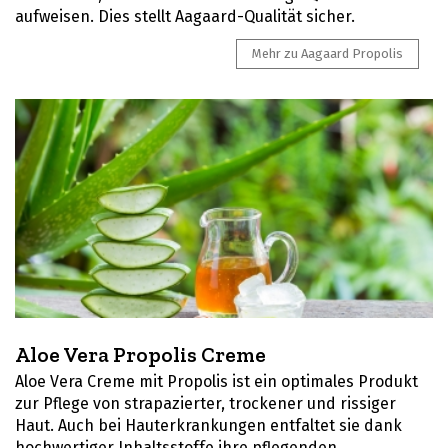
aufweisen. Dies stellt Aagaard-Qualität sicher.
Mehr zu Aagaard Propolis
Aloe Vera Propolis Creme
Aloe Vera Creme mit Propolis ist ein optimales Produkt
zur Pflege von strapazierter, trockener und rissiger
Haut. Auch bei Hauterkrankungen entfaltet sie dank
hochwertiger Inhaltsstoffe ihre pflegenden