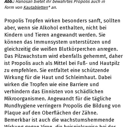
Hanosan bietet ihr bewährtes Propolis auch in
Form von
Kautabletten
* an.
Propolis Tropfen wirken besonders sanft, sollten
aber, wenn sie Alkohol enthalten, nicht bei
Kindern und Tieren angewandt werden. Sie
können das Immunsystem unterstützen und
gleichzeitig die weißen Blutkörperchen anregen.
Das Pilzwachstum wird ebenfalls gehemmt, daher
ist Propolis auch als Mittel bei Fuß- und Hautpilz
zu empfehlen. Sie entfaltet eine schützende
Wirkung für die Haut und Schleimhaut. Dabei
wirken die Tropfen wie eine Barriere und
verhindern das Einnisten von schädlichen
Mikroorganismen. Angewandt für die tägliche
Mundhygiene verringern Propolis die Bildung von
Plaque auf den Oberflächen der Zähne.
Bemerkbar ist auch die wachstumshemmende