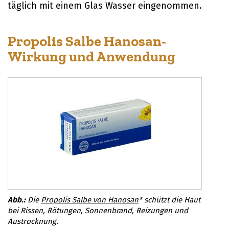
täglich mit einem Glas Wasser eingenommen.
Propolis Salbe Hanosan-
Wirkung und Anwendung
Die
Propolis Salbe von Hanosan
* schützt die Haut
bei Rissen, Rötungen, Sonnenbrand, Reizungen und
Austrocknung.