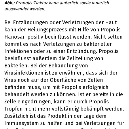
Propolis-Tinktur kann äußerlich sowie innerlich
angewendet werden.
Bei Entzündungen oder Verletzungen der Haut
kann der Heilungsprozess mit Hilfe von Propolis
Hanosan positiv beeinflusst werden. Nicht selten
kommt es nach Verletzungen zu bakteriellen
Infektionen oder zu einer Entzündung. Propolis
beeinflusst außerdem die Zellteilung von
Bakterien. Bei der Behandlung von
Virusinfektionen ist zu erwähnen, dass sich der
Virus noch auf der Oberfläche von Zellen
befinden muss, um mit Propolis erfolgreich
behandelt werden zu können. Ist er bereits in die
Zelle eingedrungen, kann er durch Propolis
Tropfen nicht mehr vollständig bekämpft werden.
Zusätzlich ist das Produkt in der Lage dem
Immunsystem zu helfen und bei Verletzungen für