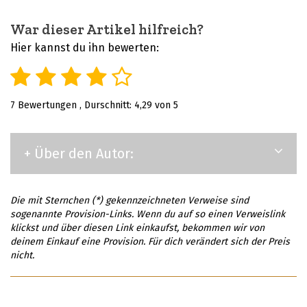
War dieser Artikel hilfreich?
Hier kannst du ihn bewerten:
7
Bewertungen , Durschnitt:
4,29
von 5
+ Über den Autor:
Die mit Sternchen (*) gekennzeichneten Verweise sind
sogenannte Provision-Links. Wenn du auf so einen Verweislink
klickst und über diesen Link einkaufst, bekommen wir von
deinem Einkauf eine Provision. Für dich verändert sich der Preis
nicht.