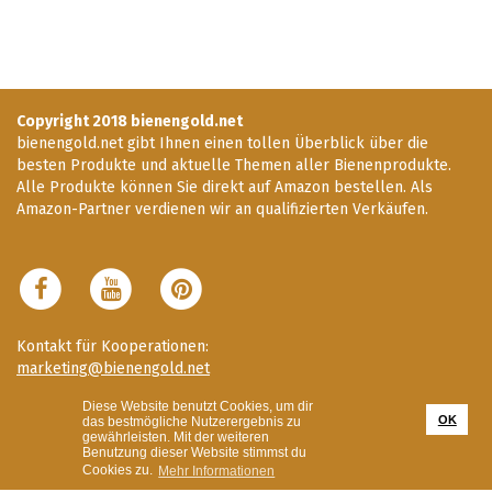
Copyright 2018 bienengold.net
bienengold.net gibt Ihnen einen tollen Überblick über die
besten Produkte und aktuelle Themen aller Bienenprodukte.
Alle Produkte können Sie direkt auf Amazon bestellen. Als
Amazon-Partner verdienen wir an qualifizierten Verkäufen.
Kontakt für Kooperationen:
marketing@bienengold.net
Diese Website benutzt Cookies, um dir
Impressum
OK
das bestmögliche Nutzerergebnis zu
Datenschutzerklärung & Benutzungsrichtlinien
gewährleisten. Mit der weiteren
Benutzung dieser Website stimmst du
Bilder Credits
Cookies zu.
Mehr Informationen