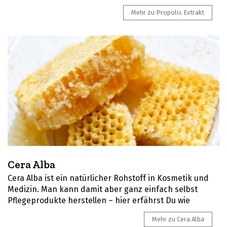
Mehr zu Propolis Extrakt
Cera Alba
Cera Alba ist ein natürlicher Rohstoff in Kosmetik und
Medizin. Man kann damit aber ganz einfach selbst
Pflegeprodukte herstellen – hier erfährst Du wie
Mehr zu Cera Alba