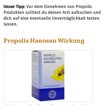
Unser Tipp:
Vor dem Einnehmen von Propolis
Produkten solltest du deinen Arzt aufsuchen und
dich auf eine eventuelle Unverträglichkeit testen
lassen.
Propolis Hanosan Wirkung