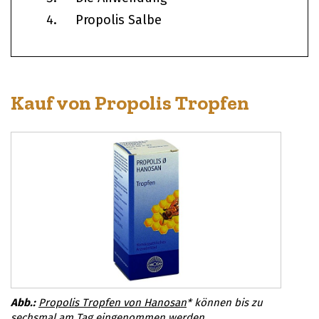
Propolis Salbe
Kauf von Propolis Tropfen
Propolis Tropfen von Hanosan
* können bis zu
sechsmal am Tag eingenommen werden.