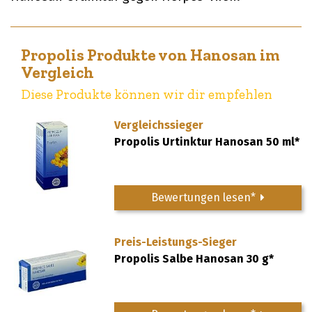
Propolis Produkte von Hanosan im
Vergleich
Diese Produkte können wir dir empfehlen
Vergleichssieger
Propolis Urtinktur Hanosan 50 ml*
Bewertungen lesen*
Preis-Leistungs-Sieger
Propolis Salbe Hanosan 30 g*