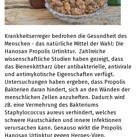
Krankheitserreger bedrohen die Gesundheit des
Menschen - das natürliche Mittel der Wahl: Die
Hanosan Propolis Urtinktur. Zahlreiche
wissenschaftliche Studien haben gezeigt, dass
das Bienenkittharz über antibakterielle, antivirale
und antimykotische Eigenschaften verfügt.
Untersuchungen haben ergeben, dass Propolis
Bakterien daran hindert, sich an den Wänden der
menschlichen Zellen anzuheften. Dadurch wird
zB. eine Vermehrung des Bakteriums
Staphylococcus aureus verhindert, welches
schwere Hautschäden und innere Infektionen
verursachen kann. Genauso wirkt die Propolis
Hanosan Urtinktur gegen Herpes-Viren.