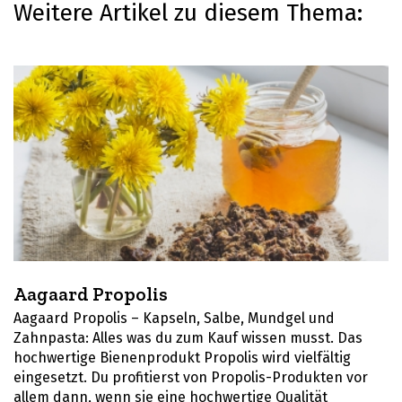
Weitere Artikel zu diesem Thema:
Aagaard Propolis
Aagaard Propolis – Kapseln, Salbe, Mundgel und
Zahnpasta: Alles was du zum Kauf wissen musst. Das
hochwertige Bienenprodukt Propolis wird vielfältig
eingesetzt. Du profitierst von Propolis-Produkten vor
allem dann, wenn sie eine hochwertige Qualität