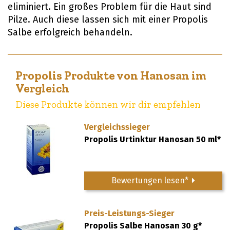
eliminiert. Ein großes Problem für die Haut sind
Pilze. Auch diese lassen sich mit einer Propolis
Salbe erfolgreich behandeln.
Propolis Produkte von Hanosan im
Vergleich
Diese Produkte können wir dir empfehlen
Vergleichssieger
Propolis Urtinktur Hanosan 50 ml*
Bewertungen lesen*
Preis-Leistungs-Sieger
Propolis Salbe Hanosan 30 g*