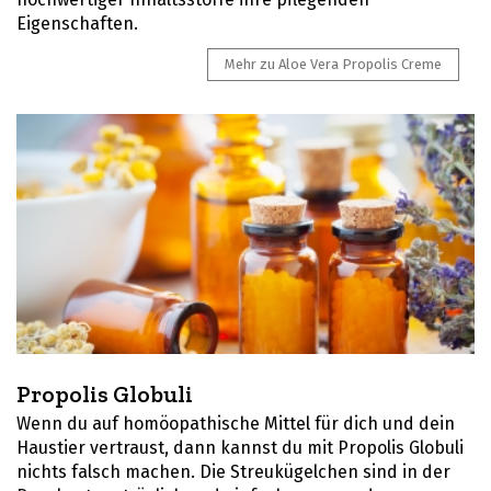
Eigenschaften.
Mehr zu Aloe Vera Propolis Creme
Propolis Globuli
Wenn du auf homöopathische Mittel für dich und dein
Haustier vertraust, dann kannst du mit Propolis Globuli
nichts falsch machen. Die Streukügelchen sind in der