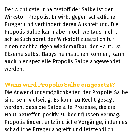
Der wichtigste Inhaltsstoff der Salbe ist der
Wirkstoff Propolis. Er wirkt gegen schädliche
Erreger und verhindert deren Ausbreitung. Die
Propolis Salbe kann aber noch weitaus mehr,
schließlich sorgt der Wirkstoff zusätzlich für
einen nachhaltigen Wiederaufbau der Haut. Da
Ekzeme selbst Babys heimsuchen können, kann
auch hier spezielle Propolis Salbe angewendet
werden.
Wann wird Propolis Salbe eingesetzt?
Die Anwendungsmöglichkeiten der Propolis Salbe
sind sehr vielseitig. Es kann zu Recht gesagt
werden, dass die Salbe alle Prozesse, die die
Haut betreffen positiv zu beeinflussen vermag.
Propolis lindert entzündliche Vorgänge, indem es
schädliche Erreger angreift und letztendlich