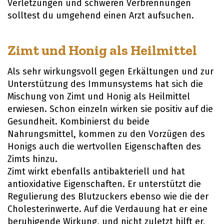
Verletzungen und schweren Verbrennungen
solltest du umgehend einen Arzt aufsuchen.
Zimt und Honig als Heilmittel
Als sehr wirkungsvoll gegen Erkältungen und zur
Unterstützung des Immunsystems hat sich die
Mischung von Zimt und Honig als Heilmittel
erwiesen. Schon einzeln wirken sie positiv auf die
Gesundheit. Kombinierst du beide
Nahrungsmittel, kommen zu den Vorzügen des
Honigs auch die wertvollen Eigenschaften des
Zimts hinzu.
Zimt wirkt ebenfalls antibakteriell und hat
antioxidative Eigenschaften. Er unterstützt die
Regulierung des Blutzuckers ebenso wie die der
Cholesterinwerte. Auf die Verdauung hat er eine
beruhigende Wirkung, und nicht zuletzt hilft er,