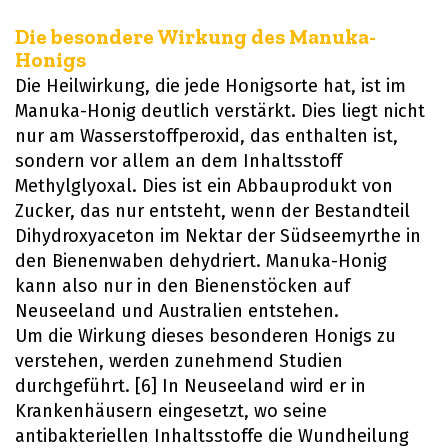
Die besondere Wirkung des Manuka-
Honigs
Die Heilwirkung, die jede Honigsorte hat, ist im
Manuka-Honig deutlich verstärkt. Dies liegt nicht
nur am Wasserstoffperoxid, das enthalten ist,
sondern vor allem an dem Inhaltsstoff
Methylglyoxal. Dies ist ein Abbauprodukt von
Zucker, das nur entsteht, wenn der Bestandteil
Dihydroxyaceton im Nektar der Südseemyrthe in
den Bienenwaben dehydriert. Manuka-Honig
kann also nur in den Bienenstöcken auf
Neuseeland und Australien entstehen.
Um die Wirkung dieses besonderen Honigs zu
verstehen, werden zunehmend Studien
durchgeführt. [6] In Neuseeland wird er in
Krankenhäusern eingesetzt, wo seine
antibakteriellen Inhaltsstoffe die Wundheilung