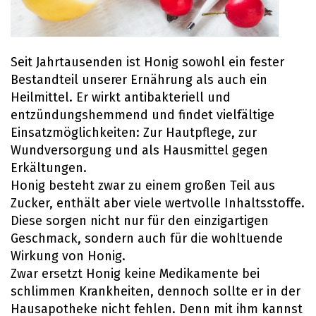
Seit Jahrtausenden ist Honig sowohl ein fester
Bestandteil unserer Ernährung als auch ein
Heilmittel. Er wirkt antibakteriell und
entzündungshemmend und findet vielfältige
Einsatzmöglichkeiten: Zur Hautpflege, zur
Wundversorgung und als Hausmittel gegen
Erkältungen.
Honig besteht zwar zu einem großen Teil aus
Zucker, enthält aber viele wertvolle Inhaltsstoffe.
Diese sorgen nicht nur für den einzigartigen
Geschmack, sondern auch für die wohltuende
Wirkung von Honig.
Zwar ersetzt Honig keine Medikamente bei
schlimmen Krankheiten, dennoch sollte er in der
Hausapotheke nicht fehlen. Denn mit ihm kannst