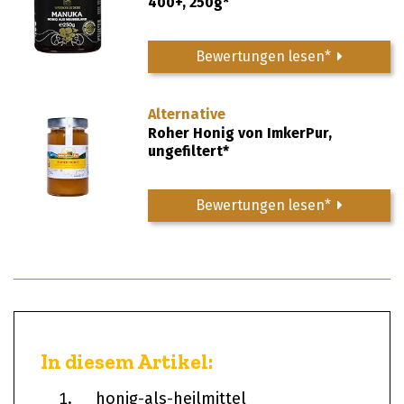
400+, 250g*
Bewertungen lesen*
Alternative
Roher Honig von ImkerPur,
ungefiltert*
Bewertungen lesen*
In diesem Artikel:
honig-als-heilmittel