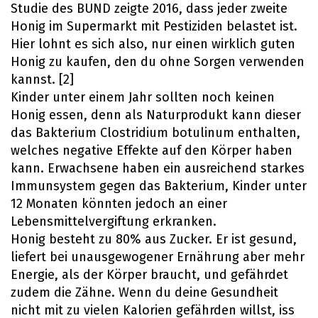
Studie des BUND zeigte 2016, dass jeder zweite
Honig im Supermarkt mit Pestiziden belastet ist.
Hier lohnt es sich also, nur einen wirklich guten
Honig zu kaufen, den du ohne Sorgen verwenden
kannst. [2]
Kinder unter einem Jahr sollten noch keinen
Honig essen, denn als Naturprodukt kann dieser
das Bakterium Clostridium botulinum enthalten,
welches negative Effekte auf den Körper haben
kann. Erwachsene haben ein ausreichend starkes
Immunsystem gegen das Bakterium, Kinder unter
12 Monaten könnten jedoch an einer
Lebensmittelvergiftung erkranken.
Honig besteht zu 80% aus Zucker. Er ist gesund,
liefert bei unausgewogener Ernährung aber mehr
Energie, als der Körper braucht, und gefährdet
zudem die Zähne. Wenn du deine Gesundheit
nicht mit zu vielen Kalorien gefährden willst, iss