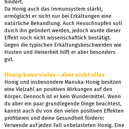
hindert.
Da Honig auch das Immunsystem stärkt,
ermöglicht er nicht nur bei Erkältungen eine
natürliche Behandlung. Auch Heuschnupfen soll
durch ihn gelindert werden, jedoch wurde dieser
Effekt noch nicht wissenschaftlich bestätigt.
Gegen die typischen Erkältungsbeschwerden wie
Husten und Heiserkeit hilft er aber besonders
gut.
Honig kann vieles – aber nicht alles
Honig und insbesondere Manuka-Honig besitzen
eine Vielzahl an positiven Wirkungen auf den
Körper. Dennoch ist er kein Wundermittel. Wenn
du aber ein paar grundlegende Dinge beachtest,
kannst auch du von den vielen positiven Effekten
profitieren und deine Gesundheit fördern:
Verwende auf jeden Fall unbelasteten Honig. Eine