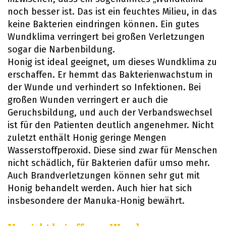
noch besser ist. Das ist ein feuchtes Milieu, in das
keine Bakterien eindringen können. Ein gutes
Wundklima verringert bei großen Verletzungen
sogar die Narbenbildung.
Honig ist ideal geeignet, um dieses Wundklima zu
erschaffen. Er hemmt das Bakterienwachstum in
der Wunde und verhindert so Infektionen. Bei
großen Wunden verringert er auch die
Geruchsbildung, und auch der Verbandswechsel
ist für den Patienten deutlich angenehmer. Nicht
zuletzt enthält Honig geringe Mengen
Wasserstoffperoxid. Diese sind zwar für Menschen
nicht schädlich, für Bakterien dafür umso mehr.
Auch Brandverletzungen können sehr gut mit
Honig behandelt werden. Auch hier hat sich
insbesondere der Manuka-Honig bewährt.