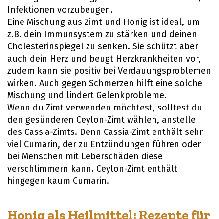
Infektionen vorzubeugen.
Eine Mischung aus Zimt und Honig ist ideal, um
z.B. dein Immunsystem zu stärken und deinen
Cholesterinspiegel zu senken. Sie schützt aber
auch dein Herz und beugt Herzkrankheiten vor,
zudem kann sie positiv bei Verdauungsproblemen
wirken. Auch gegen Schmerzen hilft eine solche
Mischung und lindert Gelenkprobleme.
Wenn du Zimt verwenden möchtest, solltest du
den gesünderen Ceylon-Zimt wählen, anstelle
des Cassia-Zimts. Denn Cassia-Zimt enthält sehr
viel Cumarin, der zu Entzündungen führen oder
bei Menschen mit Leberschäden diese
verschlimmern kann. Ceylon-Zimt enthält
hingegen kaum Cumarin.
Honig als Heilmittel: Rezepte für