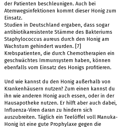
der Patienten beschleunigen. Auch bei
Atemwegsinfektionen kommt dieser Honig zum
Einsatz.
Studien in Deutschland ergaben, dass sogar
antibiotikaresistente Stämme des Bakteriums
Staphylococcus aureus durch den Honig am
Wachstum gehindert wurden. [7]
Krebspatienten, die durch Chemotherapien ein
geschwächtes Immunsystem haben, können
ebenfalls vom Einsatz des Honigs profitieren.
Und wie kannst du den Honig außerhalb von
Krankenhäusern nutzen? Zum einen kannst du
ihn wie anderen Honig auch essen, oder in der
Hausapotheke nutzen. Er hilft aber auch dabei,
Influenza-Viren daran zu hindern sich
auszubreiten. Täglich ein Teelöffel voll Manuka-
Honig ist eine gute Prophylaxe gegen die