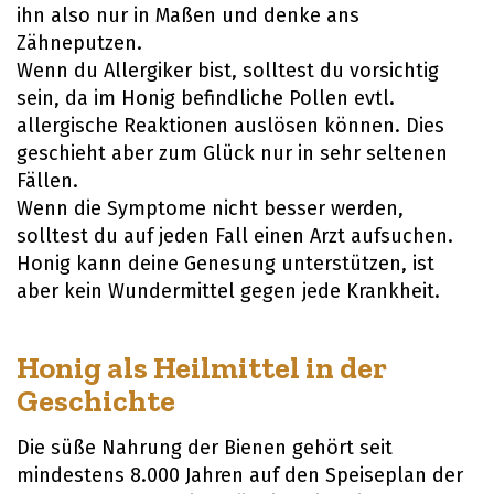
ihn also nur in Maßen und denke ans
Zähneputzen.
Wenn du Allergiker bist, solltest du vorsichtig
sein, da im Honig befindliche Pollen evtl.
allergische Reaktionen auslösen können. Dies
geschieht aber zum Glück nur in sehr seltenen
Fällen.
Wenn die Symptome nicht besser werden,
solltest du auf jeden Fall einen Arzt aufsuchen.
Honig kann deine Genesung unterstützen, ist
aber kein Wundermittel gegen jede Krankheit.
Honig als Heilmittel in der
Geschichte
Die süße Nahrung der Bienen gehört seit
mindestens 8.000 Jahren auf den Speiseplan der