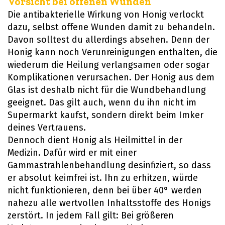
Vorsicht bei offenen Wunden
Die antibakterielle Wirkung von Honig verlockt
dazu, selbst offene Wunden damit zu behandeln.
Davon solltest du allerdings absehen. Denn der
Honig kann noch Verunreinigungen enthalten, die
wiederum die Heilung verlangsamen oder sogar
Komplikationen verursachen. Der Honig aus dem
Glas ist deshalb nicht für die Wundbehandlung
geeignet. Das gilt auch, wenn du ihn nicht im
Supermarkt kaufst, sondern direkt beim Imker
deines Vertrauens.
Dennoch dient Honig als Heilmittel in der
Medizin. Dafür wird er mit einer
Gammastrahlenbehandlung desinfiziert, so dass
er absolut keimfrei ist. Ihn zu erhitzen, würde
nicht funktionieren, denn bei über 40° werden
nahezu alle wertvollen Inhaltsstoffe des Honigs
zerstört. In jedem Fall gilt: Bei größeren