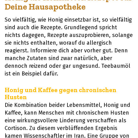
Deine Hausapotheke
So vielfältig, wie Honig einsetzbar ist, so vielfältig
sind auch die Rezepte. Grundlegend spricht
nichts dagegen, Rezepte auszuprobieren, solange
sie nichts enthalten, worauf du allergisch
reagierst. Informiere dich aber vorher gut. Denn
manche Zutaten sind zwar natürlich, aber
dennoch reizend oder gar ungesund. Teebaumöl
ist ein Beispiel dafür.
Honig und Kaffee gegen chronischen
Husten
Die Kombination beider Lebensmittel, Honig und
Kaffee, kann Menschen mit chronischem Husten
eine wirkungsvollere Linderung verschaffen als
Cortison. Zu diesem verblüffenden Ergebnis
kamen Wissenschaftler im Iran. Eine Gruppe von