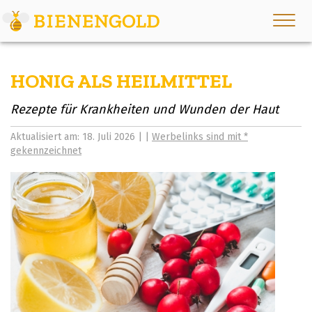
HONIG ALS HEILMITTEL
Rezepte für Krankheiten und Wunden der Haut
Aktualisiert am: 18. Juli 2026 | |
Werbelinks sind mit *
gekennzeichnet