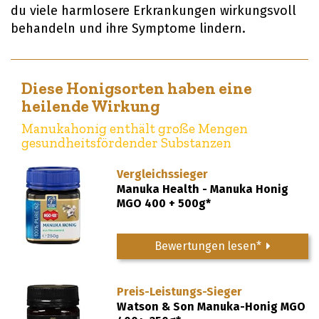
du viele harmlosere Erkrankungen wirkungsvoll
behandeln und ihre Symptome lindern.
Diese Honigsorten haben eine
heilende Wirkung
Manukahonig enthält große Mengen
gesundheitsfördender Substanzen
Vergleichssieger
Manuka Health - Manuka Honig
MGO 400 + 500g*
Bewertungen lesen*
Preis-Leistungs-Sieger
Watson & Son Manuka-Honig MGO