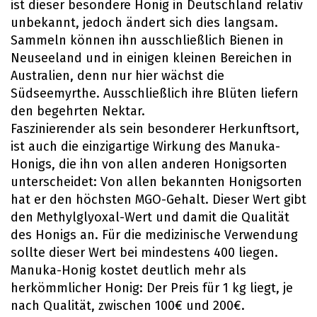
ist dieser besondere Honig in Deutschland relativ
unbekannt, jedoch ändert sich dies langsam.
Sammeln können ihn ausschließlich Bienen in
Neuseeland und in einigen kleinen Bereichen in
Australien, denn nur hier wächst die
Südseemyrthe. Ausschließlich ihre Blüten liefern
den begehrten Nektar.
Faszinierender als sein besonderer Herkunftsort,
ist auch die einzigartige Wirkung des Manuka-
Honigs, die ihn von allen anderen Honigsorten
unterscheidet: Von allen bekannten Honigsorten
hat er den höchsten MGO-Gehalt. Dieser Wert gibt
den Methylglyoxal-Wert und damit die Qualität
des Honigs an. Für die medizinische Verwendung
sollte dieser Wert bei mindestens 400 liegen.
Manuka-Honig kostet deutlich mehr als
herkömmlicher Honig: Der Preis für 1 kg liegt, je
nach Qualität, zwischen 100€ und 200€.