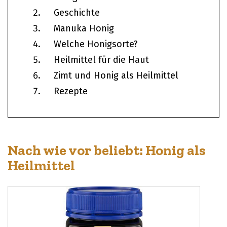
Geschichte
Manuka Honig
Welche Honigsorte?
Heilmittel für die Haut
Zimt und Honig als Heilmittel
Rezepte
Nach wie vor beliebt: Honig als
Heilmittel