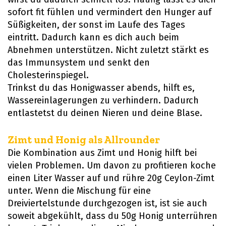
sofort fit fühlen und vermindert den Hunger auf
Süßigkeiten, der sonst im Laufe des Tages
eintritt. Dadurch kann es dich auch beim
Abnehmen unterstützen. Nicht zuletzt stärkt es
das Immunsystem und senkt den
Cholesterinspiegel.
Trinkst du das Honigwasser abends, hilft es,
Wassereinlagerungen zu verhindern. Dadurch
entlastetst du deinen Nieren und deine Blase.
Zimt und Honig als Allrounder
Die Kombination aus Zimt und Honig hilft bei
vielen Problemen. Um davon zu profitieren koche
einen Liter Wasser auf und rühre 20g Ceylon-Zimt
unter. Wenn die Mischung für eine
Dreiviertelstunde durchgezogen ist, ist sie auch
soweit abgekühlt, dass du 50g Honig unterrühren