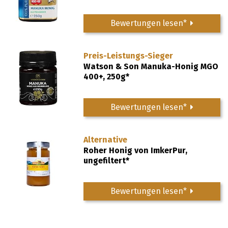
Bewertungen lesen*
Preis-Leistungs-Sieger
Watson & Son Manuka-Honig MGO
400+, 250g*
Bewertungen lesen*
Alternative
Roher Honig von ImkerPur,
ungefiltert*
Bewertungen lesen*