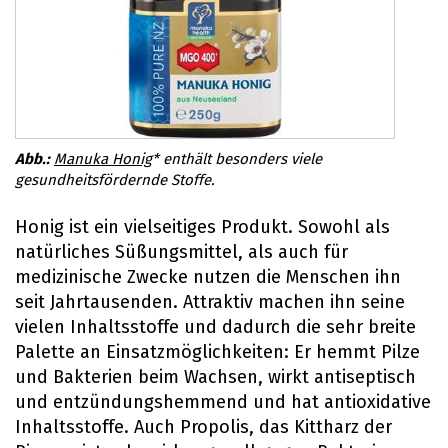
Manuka Honig
* enthält besonders viele
gesundheitsfördernde Stoffe.
Honig ist ein vielseitiges Produkt. Sowohl als
natürliches Süßungsmittel, als auch für
medizinische Zwecke nutzen die Menschen ihn
seit Jahrtausenden. Attraktiv machen ihn seine
vielen Inhaltsstoffe und dadurch die sehr breite
Palette an Einsatzmöglichkeiten: Er hemmt Pilze
und Bakterien beim Wachsen, wirkt antiseptisch
und entzündungshemmend und hat antioxidative
Inhaltsstoffe. Auch Propolis, das Kittharz der