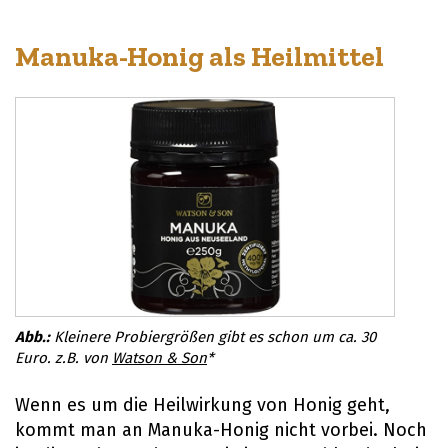
Manuka-Honig als Heilmittel
Kleinere Probiergrößen gibt es schon um ca. 30
Euro. z.B. von
Watson & Son
*
Wenn es um die Heilwirkung von Honig geht,
kommt man an Manuka-Honig nicht vorbei. Noch