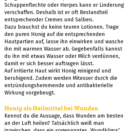
Schuppenflechte oder Herpes kann er Linderung
verschaffen. Deshalb ist er oft Bestandteil
entsprechender Cremes und Salben.
Dazu brauchst du keine teuren Lotionen. Trage
den puren Honig auf die entsprechenden
Hautpartien auf, lasse ihn einwirken und wasche
ihn mit warmen Wasser ab. Gegebenfalls kannst
du ihn mit etwas Wasser oder Milch verdünnen,
damit er sich besser auftragen lässt.
Auf irritierte Haut wirkt Honig reinigend und
beruhigend. Zudem werden Mitesser durch die
entzündungshemmende und antibakterielle
Wirkung vorgebeugt.
Honig als Heilmittel bei Wunden
Kennst du die Aussage, dass Wunden am besten
an der Luft heilen? Tatsächlich weiß man
inzwischen, dass ein sogenanntes „Wundklima“