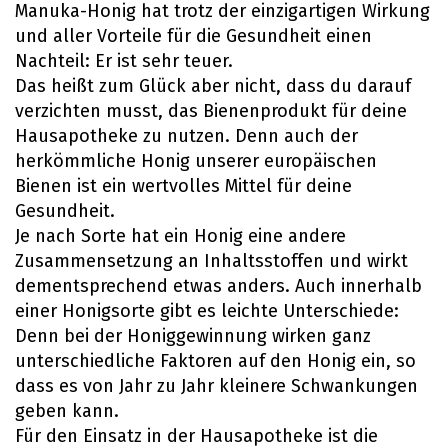
Manuka-Honig hat trotz der einzigartigen Wirkung
und aller Vorteile für die Gesundheit einen
Nachteil: Er ist sehr teuer.
Das heißt zum Glück aber nicht, dass du darauf
verzichten musst, das Bienenprodukt für deine
Hausapotheke zu nutzen. Denn auch der
herkömmliche Honig unserer europäischen
Bienen ist ein wertvolles Mittel für deine
Gesundheit.
Je nach Sorte hat ein Honig eine andere
Zusammensetzung an Inhaltsstoffen und wirkt
dementsprechend etwas anders. Auch innerhalb
einer Honigsorte gibt es leichte Unterschiede:
Denn bei der Honiggewinnung wirken ganz
unterschiedliche Faktoren auf den Honig ein, so
dass es von Jahr zu Jahr kleinere Schwankungen
geben kann.
Für den Einsatz in der Hausapotheke ist die