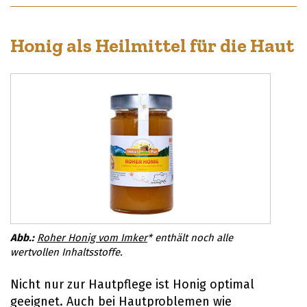
Honig als Heilmittel für die Haut
Roher Honig vom Imker
* enthält noch alle
wertvollen Inhaltsstoffe.
Nicht nur zur Hautpflege ist Honig optimal
geeignet. Auch bei Hautproblemen wie