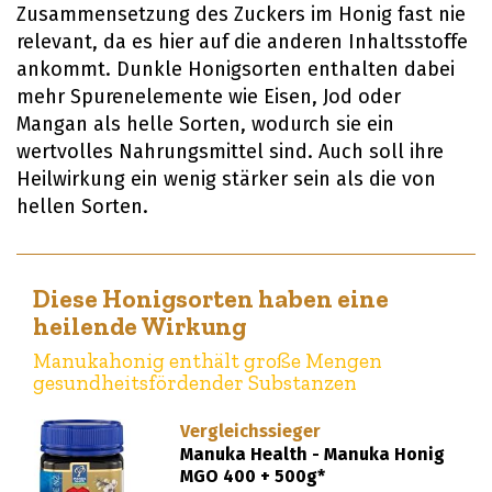
Zusammensetzung des Zuckers im Honig fast nie
relevant, da es hier auf die anderen Inhaltsstoffe
ankommt. Dunkle Honigsorten enthalten dabei
mehr Spurenelemente wie Eisen, Jod oder
Mangan als helle Sorten, wodurch sie ein
wertvolles Nahrungsmittel sind. Auch soll ihre
Heilwirkung ein wenig stärker sein als die von
hellen Sorten.
Diese Honigsorten haben eine
heilende Wirkung
Manukahonig enthält große Mengen
gesundheitsfördender Substanzen
Vergleichssieger
Manuka Health - Manuka Honig
MGO 400 + 500g*