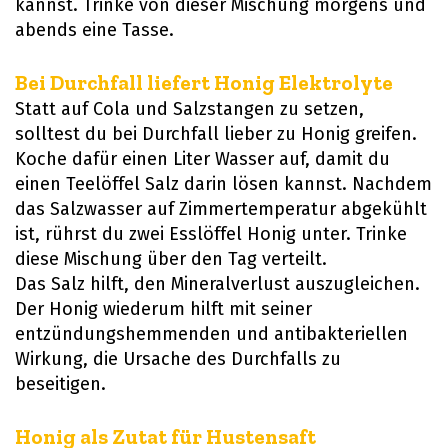
kannst. Trinke von dieser Mischung morgens und
abends eine Tasse.
Bei Durchfall liefert Honig Elektrolyte
Statt auf Cola und Salzstangen zu setzen,
solltest du bei Durchfall lieber zu Honig greifen.
Koche dafür einen Liter Wasser auf, damit du
einen Teelöffel Salz darin lösen kannst. Nachdem
das Salzwasser auf Zimmertemperatur abgekühlt
ist, rührst du zwei Esslöffel Honig unter. Trinke
diese Mischung über den Tag verteilt.
Das Salz hilft, den Mineralverlust auszugleichen.
Der Honig wiederum hilft mit seiner
entzündungshemmenden und antibakteriellen
Wirkung, die Ursache des Durchfalls zu
beseitigen.
Honig als Zutat für Hustensaft