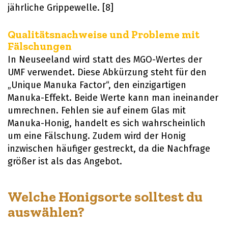
jährliche Grippewelle. [8]
Qualitätsnachweise und Probleme mit
Fälschungen
In Neuseeland wird statt des MGO-Wertes der
UMF verwendet. Diese Abkürzung steht für den
„Unique Manuka Factor“, den einzigartigen
Manuka-Effekt. Beide Werte kann man ineinander
umrechnen. Fehlen sie auf einem Glas mit
Manuka-Honig, handelt es sich wahrscheinlich
um eine Fälschung. Zudem wird der Honig
inzwischen häufiger gestreckt, da die Nachfrage
größer ist als das Angebot.
Welche Honigsorte solltest du
auswählen?