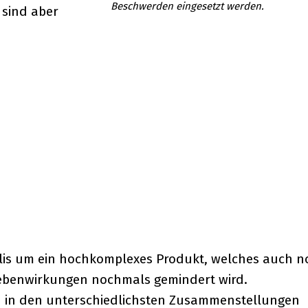
Beschwerden eingesetzt werden.
 sind aber
polis um ein hochkomplexes Produkt, welches auch n
 Nebenwirkungen nochmals gemindert wird.
n in den unterschiedlichsten Zusammenstellungen