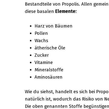
Bestandteile von Propolis. Allen gemein
diese basalen
Elemente:
Harz von Bäumen
Pollen
Wachs
ätherische Öle
Zucker
Vitamine
Mineralstoffe
Aminosäuren
Wie du siehst, handelt es sich bei Pro
natürlich ist, wodurch das Risiko von
Die oben genannten Stoffe begünstige