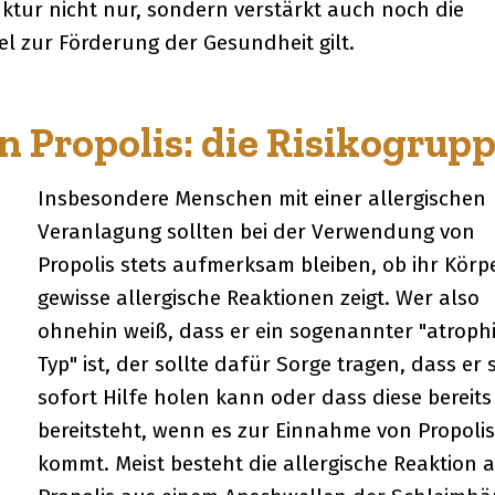
nktur nicht nur, sondern verstärkt auch noch die
el zur Förderung der Gesundheit gilt.
Propolis: die Risikogrup
Insbesondere Menschen mit einer allergischen
Veranlagung sollten bei der Verwendung von
Propolis stets aufmerksam bleiben, ob ihr Körp
gewisse allergische Reaktionen zeigt. Wer also
ohnehin weiß, dass er ein sogenannter "atroph
Typ" ist, der sollte dafür Sorge tragen, dass er 
sofort Hilfe holen kann oder dass diese bereits
bereitsteht, wenn es zur Einnahme von Propolis
kommt. Meist besteht die allergische Reaktion 