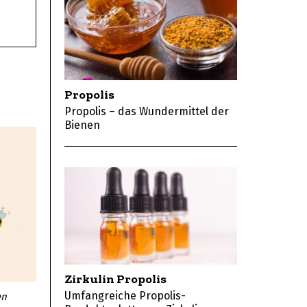
Propolis
Propolis – das Wundermittel der
Bienen
Zirkulin Propolis
Umfangreiche Propolis-
en