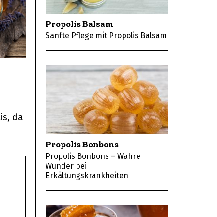
Propolis Balsam
Sanfte Pflege mit Propolis Balsam
is, da
Propolis Bonbons
Propolis Bonbons – Wahre
Wunder bei
Erkältungskrankheiten