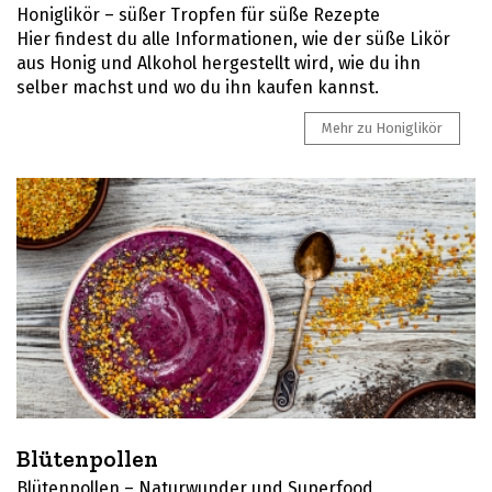
Honiglikör – süßer Tropfen für süße Rezepte
Hier findest du alle Informationen, wie der süße Likör
aus Honig und Alkohol hergestellt wird, wie du ihn
selber machst und wo du ihn kaufen kannst.
Mehr zu Honiglikör
Blütenpollen
Blütenpollen – Naturwunder und Superfood