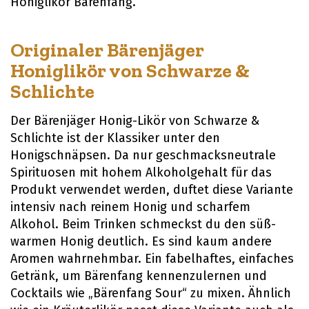
Honiglikör Bärenfang.
Originaler Bärenjäger
Honiglikör von Schwarze &
Schlichte
Der Bärenjäger Honig-Likör von Schwarze &
Schlichte ist der Klassiker unter den
Honigschnäpsen. Da nur geschmacksneutrale
Spirituosen mit hohem Alkoholgehalt für das
Produkt verwendet werden, duftet diese Variante
intensiv nach reinem Honig und scharfem
Alkohol. Beim Trinken schmeckst du den süß-
warmen Honig deutlich. Es sind kaum andere
Aromen wahrnehmbar. Ein fabelhaftes, einfaches
Getränk, um Bärenfang kennenzulernen und
Cocktails wie „Bärenfang Sour“ zu mixen. Ähnlich