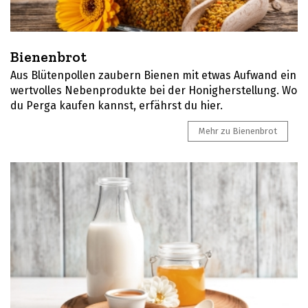
Bienenbrot
Aus Blütenpollen zaubern Bienen mit etwas Aufwand ein
wertvolles Nebenprodukte bei der Honigherstellung. Wo
du Perga kaufen kannst, erfährst du hier.
Mehr zu Bienenbrot