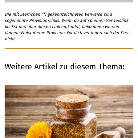
Die mit Sternchen (*) gekennzeichneten Verweise sind
sogenannte Provision-Links. Wenn du auf so einen Verweislink
klickst und über diesen Link einkaufst, bekommen wir von
deinem Einkauf eine Provision. Für dich verändert sich der Preis
nicht.
Weitere Artikel zu diesem Thema: