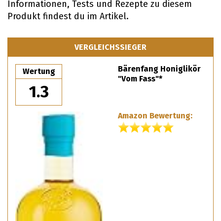
Informationen, Tests und Rezepte zu diesem
Produkt findest du im Artikel.
VERGLEICHSSIEGER
Bärenfang Honiglikör
Wertung
"Vom Fass"*
1.3
Amazon Bewertung: