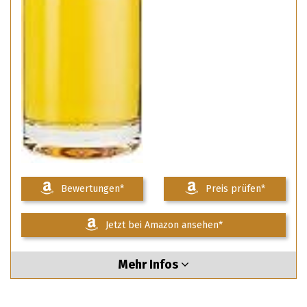
Bewertungen*
Preis prüfen*
Jetzt bei Amazon ansehen*
Mehr Infos