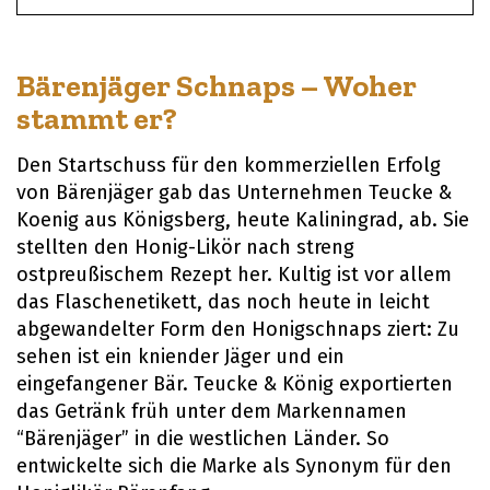
Bärenjäger Schnaps – Woher
stammt er?
Den Startschuss für den kommerziellen Erfolg
von Bärenjäger gab das Unternehmen Teucke &
Koenig aus Königsberg, heute Kaliningrad, ab. Sie
stellten den Honig-Likör nach streng
ostpreußischem Rezept her. Kultig ist vor allem
das Flaschenetikett, das noch heute in leicht
abgewandelter Form den Honigschnaps ziert: Zu
sehen ist ein kniender Jäger und ein
eingefangener Bär. Teucke & König exportierten
das Getränk früh unter dem Markennamen
“Bärenjäger” in die westlichen Länder. So
entwickelte sich die Marke als Synonym für den