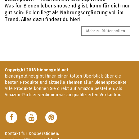
Was für Bienen lebensnotwendig ist, kann für dich nur
gut sein: Pollen liegt als Nahrungsergänzung voll im
Trend. Alles dazu findest du hier!
Mehr zu Blütenpollen
Copyright 2018 bienengold.net
bienengold.net gibt Ihnen einen tollen Überblick über die
besten Produkte und aktuelle Themen aller Bienenprodukte.
Alle Produkte können Sie direkt auf Amazon bestellen. Als
Amazon-Partner verdienen wir an qualifizierten Verkäufen.
Kontakt für Kooperationen: