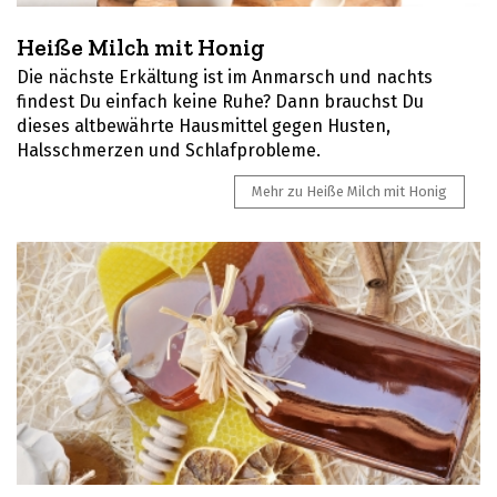
Heiße Milch mit Honig
Die nächste Erkältung ist im Anmarsch und nachts
findest Du einfach keine Ruhe? Dann brauchst Du
dieses altbewährte Hausmittel gegen Husten,
Halsschmerzen und Schlafprobleme.
Mehr zu Heiße Milch mit Honig