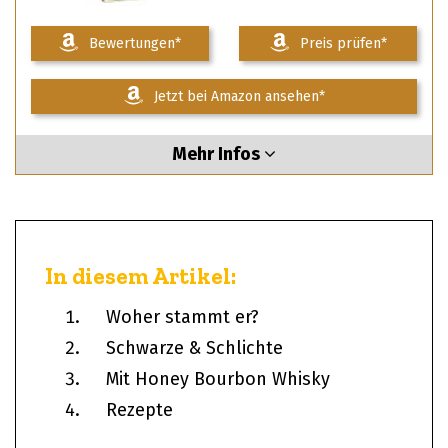
Bewertungen*
Preis prüfen*
Jetzt bei Amazon ansehen*
Mehr Infos
In diesem Artikel:
Woher stammt er?
Schwarze & Schlichte
Mit Honey Bourbon Whisky
Rezepte