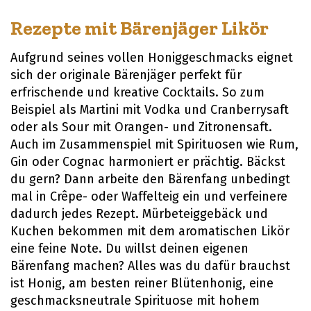
Rezepte mit Bärenjäger Likör
Aufgrund seines vollen Honiggeschmacks eignet
sich der originale Bärenjäger perfekt für
erfrischende und kreative Cocktails. So zum
Beispiel als Martini mit Vodka und Cranberrysaft
oder als Sour mit Orangen- und Zitronensaft.
Auch im Zusammenspiel mit Spirituosen wie Rum,
Gin oder Cognac harmoniert er prächtig. Bäckst
du gern? Dann arbeite den Bärenfang unbedingt
mal in Crêpe- oder Waffelteig ein und verfeinere
dadurch jedes Rezept. Mürbeteiggebäck und
Kuchen bekommen mit dem aromatischen Likör
eine feine Note. Du willst deinen eigenen
Bärenfang machen? Alles was du dafür brauchst
ist Honig, am besten reiner Blütenhonig, eine
geschmacksneutrale Spirituose mit hohem