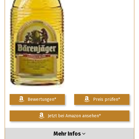
Bewertungen*
Preis prüfen*
Jetzt bei Amazon ansehen*
Mehr Infos