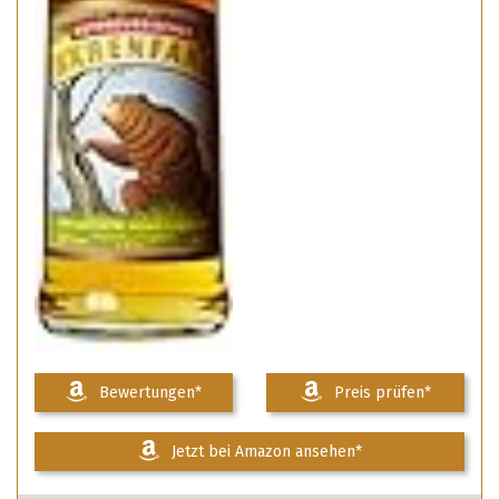
Bewertungen*
Preis prüfen*
Jetzt bei Amazon ansehen*