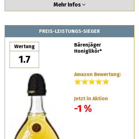
Mehr Infos
PREIS-LEISTUNGS-SIEGER
Bärenjäger
Wertung
Honiglikör*
1.7
Amazon Bewertung:
Jetzt in Aktion
-1 %