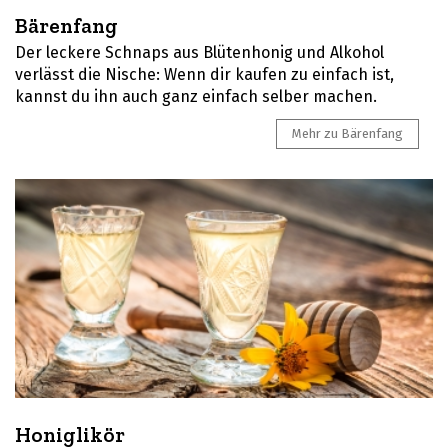
Bärenfang
Der leckere Schnaps aus Blütenhonig und Alkohol
verlässt die Nische: Wenn dir kaufen zu einfach ist,
kannst du ihn auch ganz einfach selber machen.
Mehr zu Bärenfang
Honiglikör